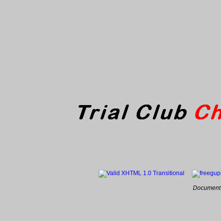
Document 